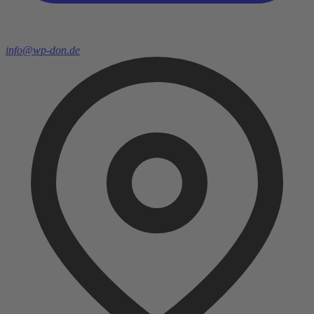
info@wp-don.de