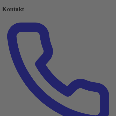
Kontakt