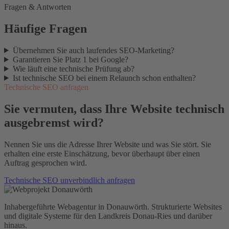
Fragen & Antworten
Häufige Fragen
Übernehmen Sie auch laufendes SEO-Marketing?
Garantieren Sie Platz 1 bei Google?
Wie läuft eine technische Prüfung ab?
Ist technische SEO bei einem Relaunch schon enthalten?
Technische SEO anfragen
Sie vermuten, dass Ihre Website technisch
ausgebremst wird?
Nennen Sie uns die Adresse Ihrer Website und was Sie stört. Sie
erhalten eine erste Einschätzung, bevor überhaupt über einen
Auftrag gesprochen wird.
Technische SEO unverbindlich anfragen
Inhabergeführte Webagentur in Donauwörth. Strukturierte Websites
und digitale Systeme für den Landkreis Donau-Ries und darüber
hinaus.