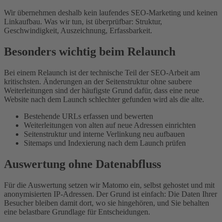
Wir übernehmen deshalb kein laufendes SEO-Marketing und keinen
Linkaufbau. Was wir tun, ist überprüfbar: Struktur,
Geschwindigkeit, Auszeichnung, Erfassbarkeit.
Besonders wichtig beim Relaunch
Bei einem Relaunch ist der technische Teil der SEO-Arbeit am
kritischsten. Änderungen an der Seitenstruktur ohne saubere
Weiterleitungen sind der häufigste Grund dafür, dass eine neue
Website nach dem Launch schlechter gefunden wird als die alte.
Bestehende URLs erfassen und bewerten
Weiterleitungen von alten auf neue Adressen einrichten
Seitenstruktur und interne Verlinkung neu aufbauen
Sitemaps und Indexierung nach dem Launch prüfen
Auswertung ohne Datenabfluss
Für die Auswertung setzen wir Matomo ein, selbst gehostet und mit
anonymisierten IP-Adressen. Der Grund ist einfach: Die Daten Ihrer
Besucher bleiben damit dort, wo sie hingehören, und Sie behalten
eine belastbare Grundlage für Entscheidungen.