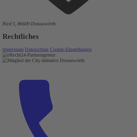
Ried 5, 86609 Donauwörth
Rechtliches
Impressum
Datenschutz
Cookie-Einstellungen