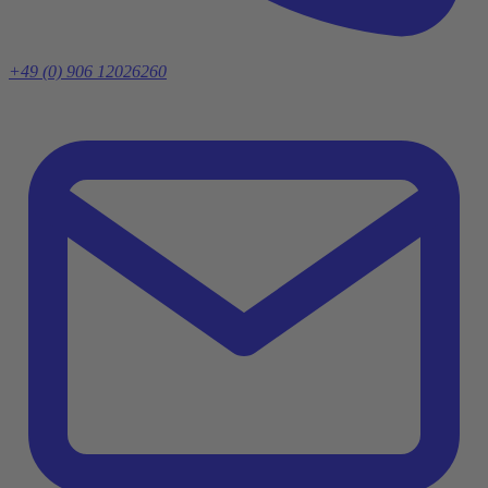
+49 (0) 906 12026260