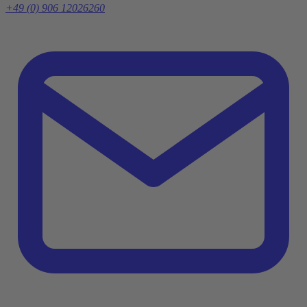
+49 (0) 906 12026260