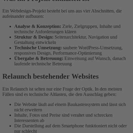
Ein Webdesign-Projekt besteht bei uns aus vier Abschnitten, die
aufeinander aufbauen:
Analyse & Konzeption:
Ziele, Zielgruppen, Inhalte und
technische Anforderungen klären
Struktur & Design:
Seitenarchitektur, Navigation und
Gestaltung entwickeln
Technische Umsetzung:
saubere WordPress-Umsetzung,
responsives Design, Performance-Optimierung
Übergabe & Betreuung:
Einweisung auf Wunsch, danach
laufende technische Betreuung
Relaunch bestehender Websites
Ein Relaunch ist selten nur eine Frage der Optik. In den meisten
Fällen sind es technische Altlasten, die den Ausschlag geben:
Die Website läuft auf einem Baukastensystem und lässt sich
nicht erweitern
Inhalte, Fotos und Preise sind veraltet und schrecken
Interessenten ab
Die Darstellung auf dem Smartphone funktioniert nicht oder
nur schlecht