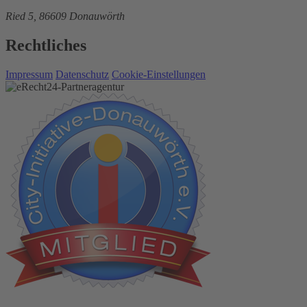
Ried 5, 86609 Donauwörth
Rechtliches
Impressum
Datenschutz
Cookie-Einstellungen