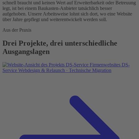
schnell braucht und keinen Wert auf Erweiterbarkeit oder Betreuung
legt, ist bei einem Baukasten-Anbieter tatsächlich besser
aufgehoben. Unsere Arbeitsweise lohnt sich dort, wo eine Website
über Jahre gepflegt und weiterentwickelt werden soll.
Aus der Praxis
Drei Projekte, drei unterschiedliche
Ausgangslagen
Firmenwebsites
DS-
Service
Webdesign & Relaunch · Technische Migration