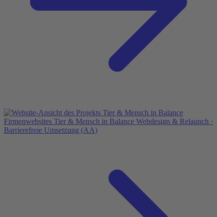
Firmenwebsites
Tier & Mensch in Balance
Webdesign & Relaunch ·
Barrierefreie Umsetzung (AA)