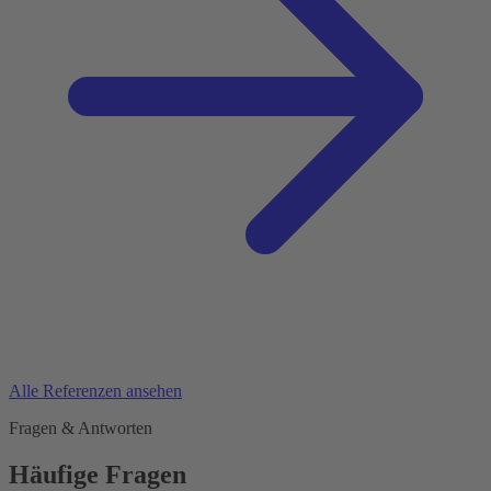
Alle Referenzen ansehen
Fragen & Antworten
Häufige Fragen