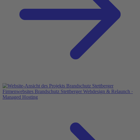
Firmenwebsites
Brandschutz Stettberger
Webdesign & Relaunch ·
Managed Hosting