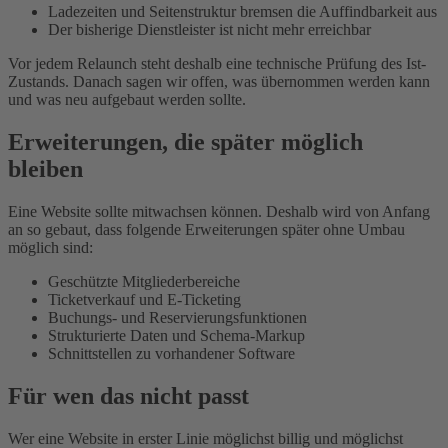
Ladezeiten und Seitenstruktur bremsen die Auffindbarkeit aus
Der bisherige Dienstleister ist nicht mehr erreichbar
Vor jedem Relaunch steht deshalb eine technische Prüfung des Ist-
Zustands. Danach sagen wir offen, was übernommen werden kann
und was neu aufgebaut werden sollte.
Erweiterungen, die später möglich
bleiben
Eine Website sollte mitwachsen können. Deshalb wird von Anfang
an so gebaut, dass folgende Erweiterungen später ohne Umbau
möglich sind:
Geschützte Mitgliederbereiche
Ticketverkauf und E-Ticketing
Buchungs- und Reservierungsfunktionen
Strukturierte Daten und Schema-Markup
Schnittstellen zu vorhandener Software
Für wen das nicht passt
Wer eine Website in erster Linie möglichst billig und möglichst