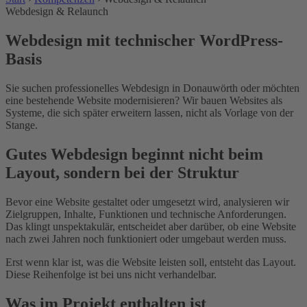
Webdesign & Relaunch
Webdesign mit technischer WordPress-
Basis
Sie suchen professionelles Webdesign in Donauwörth oder möchten
eine bestehende Website modernisieren? Wir bauen Websites als
Systeme, die sich später erweitern lassen, nicht als Vorlage von der
Stange.
Gutes Webdesign beginnt nicht beim
Layout, sondern bei der Struktur
Bevor eine Website gestaltet oder umgesetzt wird, analysieren wir
Zielgruppen, Inhalte, Funktionen und technische Anforderungen.
Das klingt unspektakulär, entscheidet aber darüber, ob eine Website
nach zwei Jahren noch funktioniert oder umgebaut werden muss.
Erst wenn klar ist, was die Website leisten soll, entsteht das Layout.
Diese Reihenfolge ist bei uns nicht verhandelbar.
Was im Projekt enthalten ist